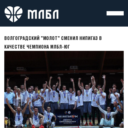
ВОЛГОГРАДСКИЙ "МОЛОТ" СМЕНИЛ НИПИГАЗ В
КАЧЕСТВЕ ЧЕМПИОНА МЛБЛ-ЮГ