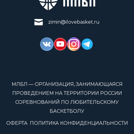
zimin@ilovebasket.ru
МЛБЛ — ОРГАНИЗАЦИЯ, ЗАНИМАЮЩАЯСЯ
ПРОВЕДЕНИЕМ НА ТЕРРИТОРИИ РОССИИ
СОРЕВНОВАНИЙ ПО ЛЮБИТЕЛЬСКОМУ
БАСКЕТБОЛУ
ОФЕРТА
ПОЛИТИКА КОНФИДЕНЦИАЛЬНОСТИ