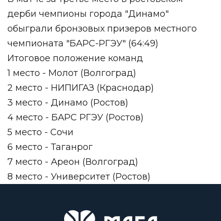
дерби чемпионы города "Динамо"
обыграли бронзовых призеров местного
чемпионата "БАРС-РГЭУ" (64:49)
Итоговое положение команд
1 место - Молот (Волгоград)
2 место - НИПИГАЗ (Краснодар)
3 место - Динамо (Ростов)
4 место - БАРС РГЭУ (Ростов)
5 место - Сочи
6 место - Таганрог
7 место - Ареон (Волгоград)
8 место - Университет (Ростов)