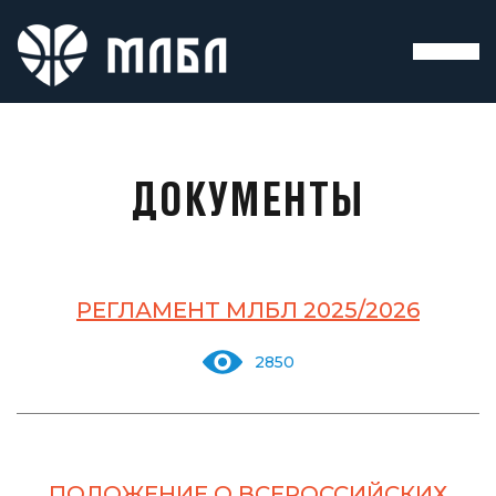
ДОКУМЕНТЫ
РЕГЛАМЕНТ МЛБЛ 2025/2026
2850
ПОЛОЖЕНИЕ О ВСЕРОССИЙСКИХ