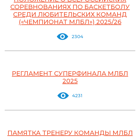
СОРЕВНОВАНИЯХ ПО БАСКЕТБОЛУ
СРЕДИ ЛЮБИТЕЛЬСКИХ КОМАНД
(«ЧЕМПИОНАТ МЛБЛ») 2025/26
2304
РЕГЛАМЕНТ СУПЕРФИНАЛА МЛБЛ
2025
4231
ПАМЯТКА ТРЕНЕРУ КОМАНДЫ МЛБЛ