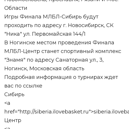
Области
Игры Финала МЛБЛ-Сибирь будут
проходить по адресу г. Новосибирск, СК
"Ника" ул. Первомайская 144/1
В Ногинске местом проведения Финала
МЛБЛ-Центр станет спортивный комплекс
"Знамя" по адресу Санаторная ул., 3,
Ногинск, Московская область
Подробная информация о турнирах ждет
вас по ссылке
Сибирь
<a
href="http://siberia.ilovebasket.ru">siberia.iloveb
Центр
<a