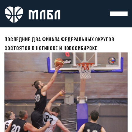
ПОСЛЕДНИЕ ДВА ФИНАЛА ФЕДЕРАЛЬНЫХ ОКРУГОВ
СОСТОЯТСЯ В НОГИНСКЕ И НОВОСИБИРСКЕ