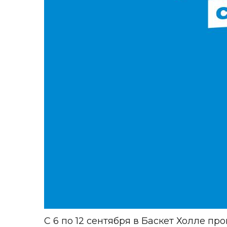
С 6 по 12 сентября в Баскет Холле п