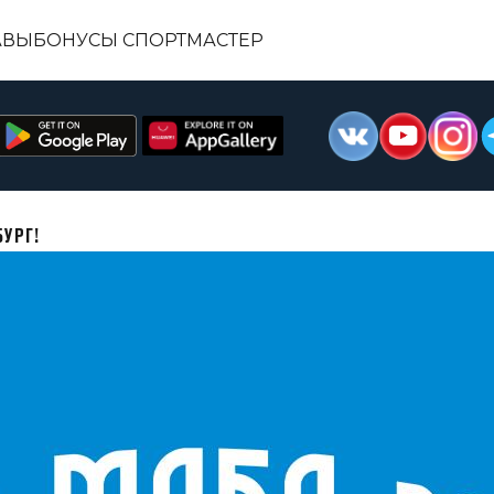
АВЫ
БОНУСЫ СПОРТМАСТЕР
УРГ!