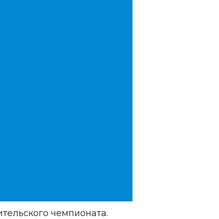
ительского чемпионата.