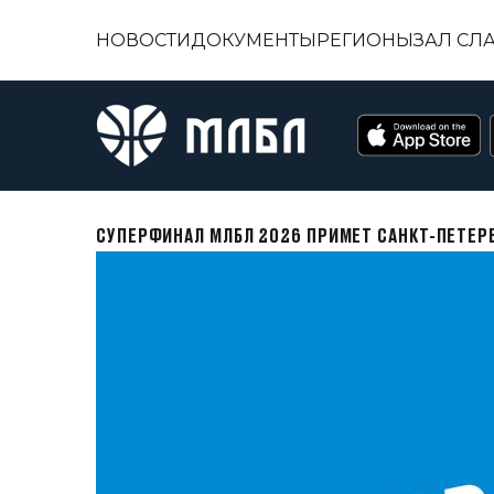
НОВОСТИ
ДОКУМЕНТЫ
РЕГИОНЫ
ЗАЛ СЛ
СУПЕРФИНАЛ МЛБЛ 2026 ПРИМЕТ САНКТ-ПЕТЕРБ