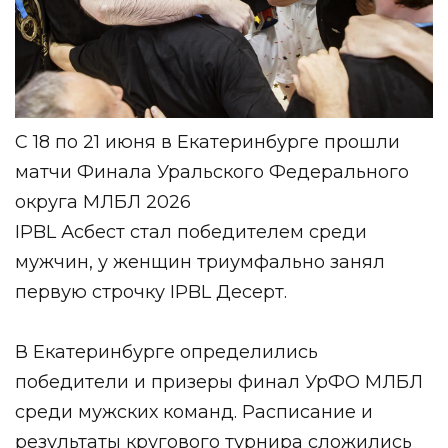
С 18 по 21 июня в Екатеринбурге прошли
матчи Финала Уральского Федерального
округа МЛБЛ 2026
IPBL Асбест стал победителем среди
мужчин, у женщин триумфально занял
первую строчку IPBL Десерт.
В Екатеринбурге определились
победители и призеры финал УрФО МЛБЛ
среди мужских команд. Расписание и
результаты кругового турнира сложились