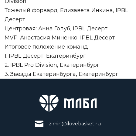
Division
Тяжелый форвард: Елизавета Инкина, IPBL
Десерт
Центровая: Анна Голуб, IPBL Десерт
MVP: Анастасия Миненко, IPBL Десерт
Итоговое положение команд
1. IPBL Десерт, Екатеринбург
2. IPBL Pro Division, Екатеринбург
3. Звезды Екатеринбурга, Екатеринбург
zimin@ilovebasket.ru