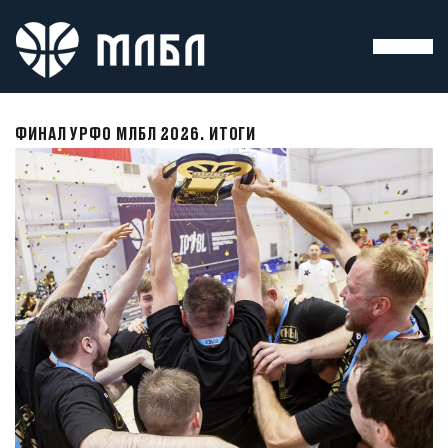
ФИНАЛ УРФО МЛБЛ 2026. ИТОГИ