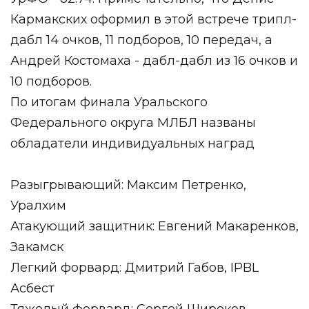
Кармакских оформил в этой встрече трипл-
дабл 14 очков, 11 подборов, 10 передач, а
Андрей Костомаха - дабл-дабл из 16 очков и
10 подборов.
По итогам финала Уральского
Федерального округа МЛБЛ названы
обладатели индивидуальных наград
Разыгрывающий: Максим Петренко,
Уралхим
Атакующий защитник: Евгений Макаренков,
Закамск
Легкий форвард: Дмитрий Габов, IPBL
Асбест