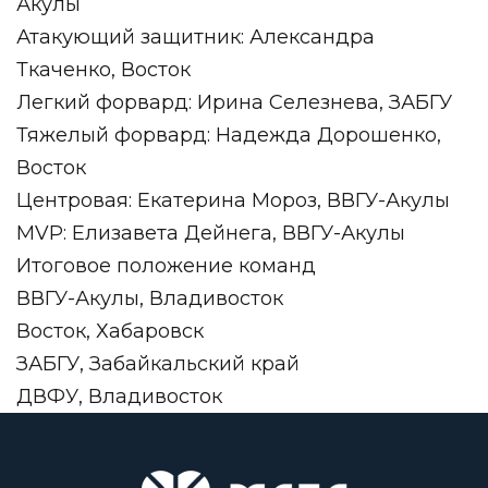
Акулы
Атакующий защитник: Александра
Ткаченко, Восток
Легкий форвард: Ирина Селезнева, ЗАБГУ
Тяжелый форвард: Надежда Дорошенко,
Восток
Центровая: Екатерина Мороз, ВВГУ-Акулы
MVP: Елизавета Дейнега, ВВГУ-Акулы
Итоговое положение команд
ВВГУ-Акулы, Владивосток
Восток, Хабаровск
ЗАБГУ, Забайкальский край
ДВФУ, Владивосток