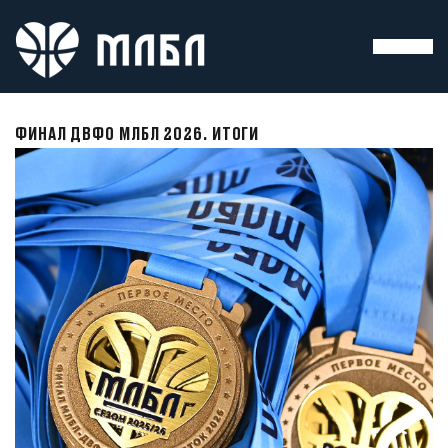
ФИНАЛ ДВФО МЛБЛ 2026. ИТОГИ