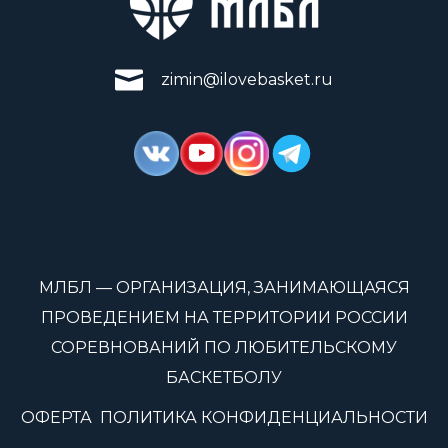
zimin@ilovebasket.ru
МЛБЛ — ОРГАНИЗАЦИЯ, ЗАНИМАЮЩАЯСЯ
ПРОВЕДЕНИЕМ НА ТЕРРИТОРИИ РОССИИ
СОРЕВНОВАНИЙ ПО ЛЮБИТЕЛЬСКОМУ
БАСКЕТБОЛУ
ОФЕРТА
ПОЛИТИКА КОНФИДЕНЦИАЛЬНОСТИ