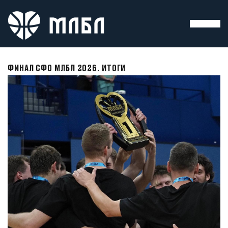
ФИНАЛ СФО МЛБЛ 2026. ИТОГИ