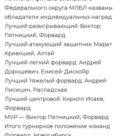
Федерального округа МЛБЛ названы
обладатели индивидуальных наград
Лучший разыгрывающий: Виктор
Пятницкий, Форвард
Лучший атакующий защитник: Марат
Кривошей, Алтай
Лучший легкий форвард: Андрей
Дорошевич, Енисей-ДискоЯр
Лучший тяжелый форвард: Андрей
Лисицин, Распадская
Лучший центровой: Кирилл Исаев,
Форвард
MVP — Виктор Пятницкий, Форвард
Итого турнирное положение команд
Форвард, Новосибирск