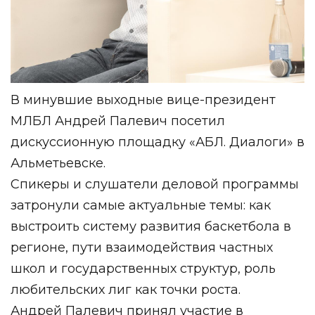
В минувшие выходные вице-президент
МЛБЛ Андрей Палевич посетил
дискуссионную площадку «АБЛ. Диалоги» в
Альметьевске.
Спикеры и слушатели деловой программы
затронули самые актуальные темы: как
выстроить систему развития баскетбола в
регионе, пути взаимодействия частных
школ и государственных структур, роль
любительских лиг как точки роста.
Андрей Палевич принял участие в