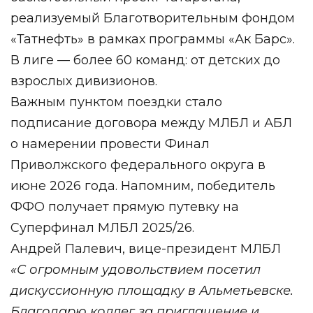
реализуемый Благотворительным фондом
«Татнефть» в рамках программы «Ак Барс».
В лиге — более 60 команд: от детских до
взрослых дивизионов.
Важным пунктом поездки стало
подписание договора между МЛБЛ и АБЛ
о намерении провести Финал
Приволжского федерального округа в
июне 2026 года. Напомним, победитель
ФФО получает прямую путевку на
Суперфинал МЛБЛ 2025/26.
Андрей Палевич, вице-президент МЛБЛ
«С огромным удовольствием посетил
дискуссионную площадку в Альметьевске.
Благодарю коллег за приглашение и