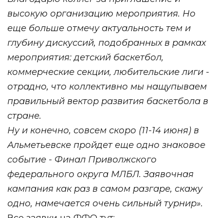
высокую организацию мероприятия. Но
еще больше отмечу актуальность тем и
глубину дискуссий, подобранных в рамках
мероприятия: детский баскетбол,
коммерческие секции, любительские лиги -
отрадно, что коллективно мы нащупываем
правильный вектор развития баскетбола в
стране.
Ну и конечно, совсем скоро (11-14 июня) в
Альметьевске пройдет еще одно знаковое
событие - Финал Приволжского
федерального округа МЛБЛ. Заявочная
кампания как раз в самом разгаре, скажу
одно, намечается очень сильный турнир».