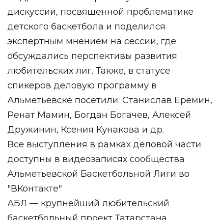
дискуссии, посвященной проблематике
детского баскетбола и поделился
экспертным мнением на сессии, где
обсуждались перспективы развития
любительских лиг. Также, в статусе
спикеров деловую программу в
Альметьевске посетили: Станислав Еремин,
Ренат Мамин, Богдан Богачев, Алексей
Дружинин, Ксения Кунакова и др.
Все выступления в рамках деловой части
доступны в видеозаписях сообщества
Альметьевской Баскетбольной Лиги во
"ВКонтакте"
АБЛ — крупнейший любительский
баскетбольный проект Татарстана,