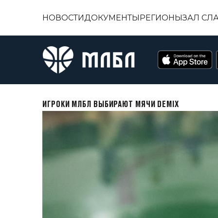
НОВОСТИ
ДОКУМЕНТЫ
РЕГИОНЫ
ЗАЛ СЛ
ИГРОКИ МЛБЛ ВЫБИРАЮТ МЯЧИ DEMIX