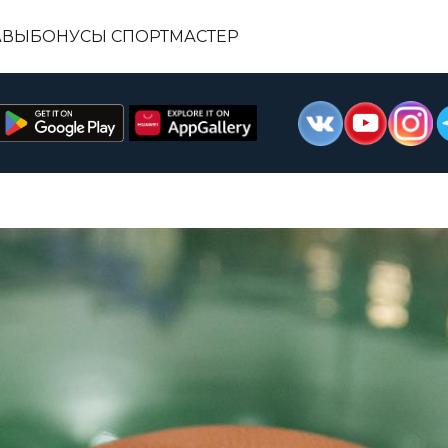
АВЫ
БОНУСЫ СПОРТМАСТЕР