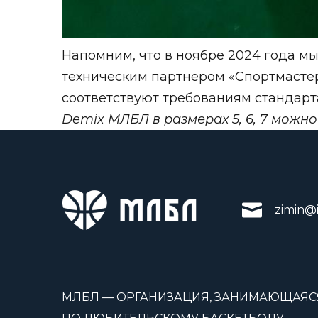
Напомним, что в ноябре 2024 года м
техническим партнером «Спортмасте
соответствуют требованиям стандарт
Demix МЛБЛ в размерах 5, 6, 7 можно
zimin@i
МЛБЛ — ОРГАНИЗАЦИЯ, ЗАНИМАЮЩАЯС