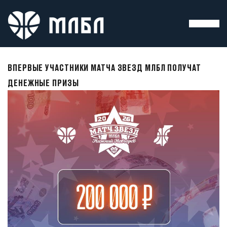
ВПЕРВЫЕ УЧАСТНИКИ МАТЧА ЗВЕЗД МЛБЛ ПОЛУЧАТ
ДЕНЕЖНЫЕ ПРИЗЫ