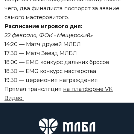
чего, два финалиста поспорят за звание
самого мастеровитого.
Расписание игрового дня:
22 февраля, ФОК «Мещерский»
14:20 — Матч друзей МЛБЛ
17:30 — Матч Звезд МЛБЛ
18:00
— EMG конкурс дальних бросов
18:30
— EMG конкурс мастерства
19:30
— церемония награждения
Прямая трансляция
на платформе VK
Видео