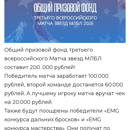
Общий призовой фонд третьего
всероссийского Матча звезд МЛБЛ
составит 200. 000 рублей!
Победитель матча заработает 100.000
рублей, второй команде достанется 60.000
рублей. А лучшему игроку матча вручат чек
на 20.000 рублей.
Также будут поощрены победители «EMG
конкурса дальних бросков» и «EMG
конкурса мастерства». Они получат по