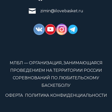
zimin@ilovebasket.ru
МЛБЛ — ОРГАНИЗАЦИЯ, ЗАНИМАЮЩАЯСЯ
ПРОВЕДЕНИЕМ НА ТЕРРИТОРИИ РОССИИ
СОРЕВНОВАНИЙ ПО ЛЮБИТЕЛЬСКОМУ
БАСКЕТБОЛУ
ОФЕРТА
ПОЛИТИКА КОНФИДЕНЦИАЛЬНОСТИ