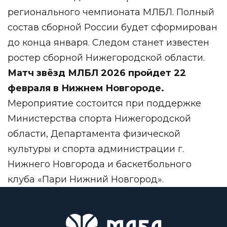
регионального чемпионата МЛБЛ. Полный
состав сборной России будет сформирован
до конца января. Следом станет известен
ростер сборной Нижегородской области.
Матч звёзд МЛБЛ 2026 пройдет 22
февраля в Нижнем Новгороде.
Мероприятие состоится при поддержке
Министерства спорта Нижегородской
области, Департамента физической
культуры и спорта администрации г.
Нижнего Новгорода и баскетбольного
клуба «Пари Нижний Новгород».