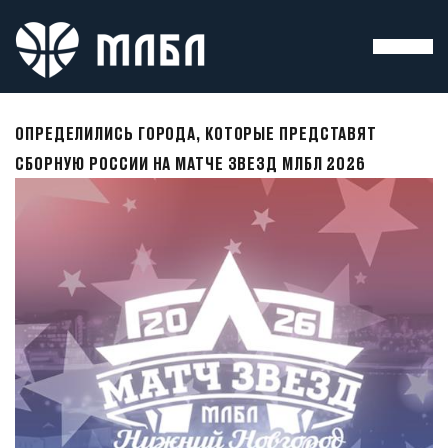
ОПРЕДЕЛИЛИСЬ ГОРОДА, КОТОРЫЕ ПРЕДСТАВЯТ
СБОРНУЮ РОССИИ НА МАТЧЕ ЗВЕЗД МЛБЛ 2026