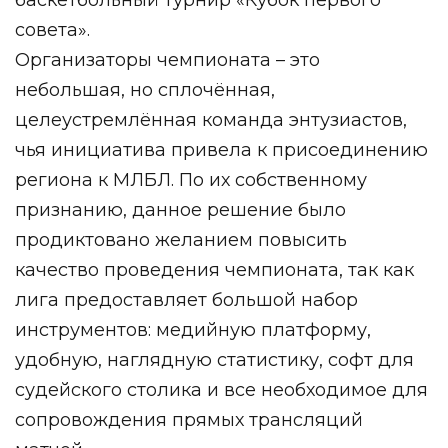
баскетбольный турнир «Кубок первого
совета».
Организаторы чемпионата – это
небольшая, но сплочённая,
целеустремлённая команда энтузиастов,
чья инициатива привела к присоединению
региона к МЛБЛ. По их собственному
признанию, данное решение было
продиктовано желанием повысить
качество проведения чемпионата, так как
лига предоставляет большой набор
инструментов: медийную платформу,
удобную, наглядную статистику, софт для
судейского столика и все необходимое для
сопровождения прямых трансляций