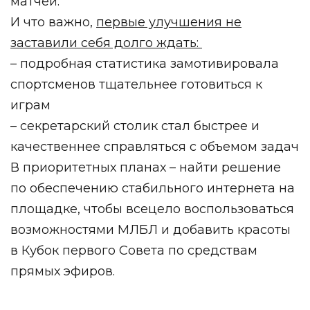
матчей.
И что важно,
первые улучшения не
заставили себя долго ждать:
– подробная статистика замотивировала
спортсменов тщательнее готовиться к
играм
– секретарский столик стал быстрее и
качественнее справляться с объемом задач
В приоритетных планах – найти решение
по обеспечению стабильного интернета на
площадке, чтобы всецело воспользоваться
возможностями МЛБЛ и добавить красоты
в Кубок первого Совета по средствам
прямых эфиров.