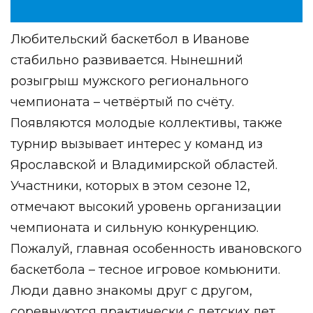
Любительский баскетбол в Иванове
стабильно развивается. Нынешний
розыгрыш мужского регионального
чемпионата – четвёртый по счёту.
Появляются молодые коллективы, также
турнир вызывает интерес у команд из
Ярославской и Владимирской областей.
Участники, которых в этом сезоне 12,
отмечают высокий уровень организации
чемпионата и сильную конкуренцию.
Пожалуй, главная особенность ивановского
баскетбола – тесное игровое комьюнити.
Люди давно знакомы друг с другом,
соревнуются практически с детских лет,