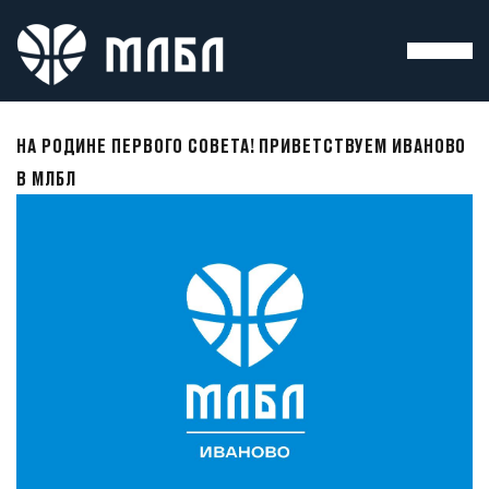
НА РОДИНЕ ПЕРВОГО СОВЕТА! ПРИВЕТСТВУЕМ ИВАНОВО
В МЛБЛ