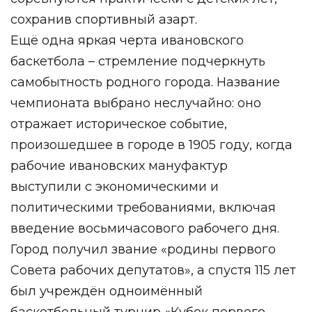
сохранив спортивный азарт.
Ещё одна яркая черта ивановского
баскетбола – стремление подчеркнуть
самобытность родного города. Название
чемпионата выбрано неслучайно: оно
отражает историческое событие,
произошедшее в городе в 1905 году, когда
рабочие ивановских мануфактур
выступили с экономическими и
политическими требованиями, включая
введение восьмичасового рабочего дня.
Город получил звание «родины первого
Совета рабочих депутатов», а спустя 115 лет
был учреждён одноимённый