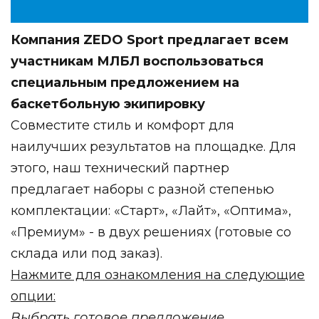
Компания ZEDO Sport предлагает всем
участникам МЛБЛ воспользоваться
специальным предложением на
баскетбольную экипировку
Совместите стиль и комфорт для
наилучших результатов на площадке. Для
этого, наш технический партнер
предлагает наборы с разной степенью
комплектации: «Старт», «Лайт», «Оптима»,
«Премиум» - в двух решениях (готовые со
склада или под заказ).
Нажмите для ознакомления на следующие
опции:
Выбрать готовое предложение