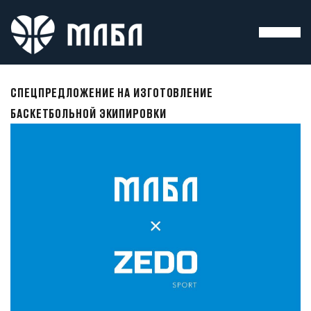
СПЕЦПРЕДЛОЖЕНИЕ НА ИЗГОТОВЛЕНИЕ
БАСКЕТБОЛЬНОЙ ЭКИПИРОВКИ