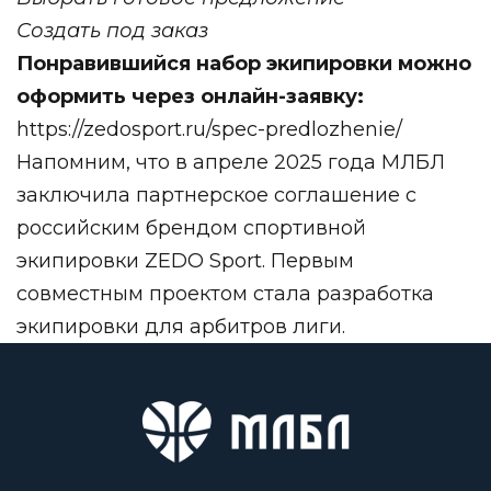
Создать под заказ
Понравившийся набор экипировки можно
оформить через онлайн-заявку:
https://zedosport.ru/spec-predlozhenie/
Напомним, что в апреле 2025 года
МЛБЛ
заключила партнерское соглашение с
российским брендом спортивной
экипировки
ZEDO Sport
. П
ервым
совместным проектом стала разработка
экипировки для арбитров лиги.