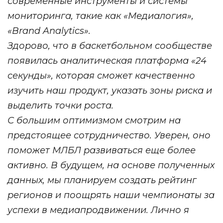
современные инструменты и системы
мониторинга, такие как «Медиалогия»,
«Brand Analytics».
Здорово, что в баскетбольном сообществе
появилась аналитическая платформа «24
секунды», которая сможет качественно
изучить наш продукт, указать зоны риска и
выделить точки роста.
С большим оптимизмом смотрим на
предстоящее сотрудничество. Уверен, оно
поможет МЛБЛ развиваться еще более
активно. В будущем, на основе полученных
данных, мы планируем создать рейтинг
регионов и поощрять наши чемпионаты за
успехи в медиапродвижении. Лично я