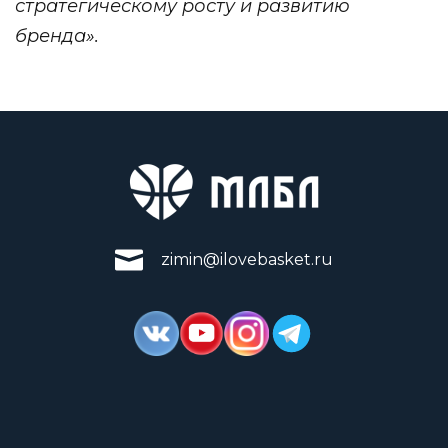
стратегическому росту и развитию
бренда».
zimin@ilovebasket.ru