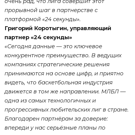
очень рад, что лига совершит этот
прорывной шаг в партнерстве с
платформой «24 секунды».
Григорий Коротыгин, управляющий
партнер «24 секунды»
«Сегодня данные — это ключевое
конкурентное преимущество. В ведущих
компаниях стратегические решения
принимаются на основе цифр, и приятно
видеть, что баскетбольная индустрия
движется в том же направлении. МЛБЛ —
одна из самых технологичных и
прогрессивных любительских лиг в стране.
Благодарен партнёрам за доверие:
впереди у нас серьёзные планы по