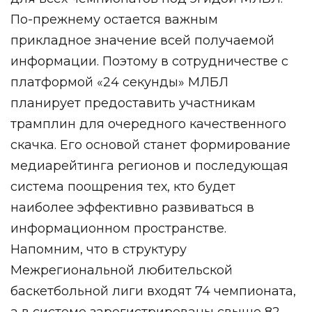
По-прежнему остается важным
прикладное значение всей получаемой
информации. Поэтому в сотрудничестве с
платформой «24 секунды» МЛБЛ
планирует предоставить участникам
трамплин для очередного качественного
скачка. Его основой станет формирование
медиарейтинга регионов и последующая
система поощрения тех, кто будет
наиболее эффективно развиваться в
информационном пространстве.
Напомним, что в структуру
Межрегиональной любительской
баскетбольной лиги входят 74 чемпионата,
а в системе зарегистрированы свыше 82