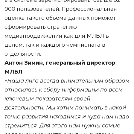
000 пользователей. Профессиональная
оценка такого объема данных поможет
сформировать стратегию
медиапродвижения как для МЛБЛ в
целом, так и каждого чемпионата в
отдельности.
Антон Зимин, генеральный директор
МЛБЛ
«Наша лига всегда внимательным образом
относилась к сбору информации по всем
ключевым показателям своей
деятельности. Мы хотим понимать в какой
точке развития находимся и куда нам надо
стремиться. Для этого нам нужны самые