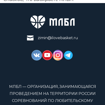
zimin@ilovebasket.ru
МЛБЛ — ОРГАНИЗАЦИЯ, ЗАНИМАЮЩАЯСЯ
ПРОВЕДЕНИЕМ НА ТЕРРИТОРИИ РОССИИ
СОРЕВНОВАНИЙ ПО ЛЮБИТЕЛЬСКОМУ