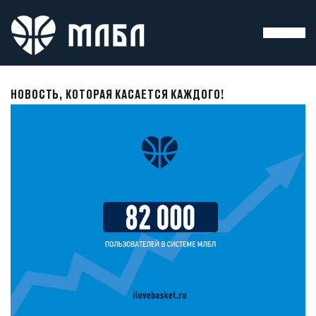
НОВОСТЬ, КОТОРАЯ КАСАЕТСЯ КАЖДОГО!