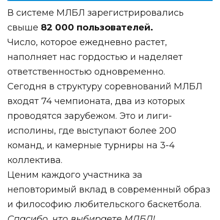
В системе МЛБЛ зарегистрировались
свыше
82 000 пользователей.
Число, которое ежедневно растет,
наполняет нас гордостью и наделяет
ответственностью одновременно.
Сегодня в структуру соревнований МЛБЛ
входят 74 чемпионата, два из которых
проводятся зарубежом. Это и лиги-
исполины, где выступают более 200
команд, и камерные турниры на 3-4
коллектива.
Ценим каждого участника за
неповторимый вклад в современный образ
и философию любительского баскетбола.
Спасибо, что выбираете МЛБЛ!