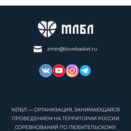
zimin@ilovebasket.ru
МЛБЛ — ОРГАНИЗАЦИЯ, ЗАНИМАЮЩАЯСЯ
ПРОВЕДЕНИЕМ НА ТЕРРИТОРИИ РОССИИ
СОРЕВНОВАНИЙ ПО ЛЮБИТЕЛЬСКОМУ