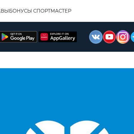
АВЫ
БОНУСЫ СПОРТМАСТЕР