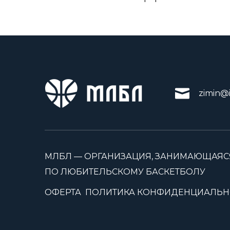
zimin@i
МЛБЛ — ОРГАНИЗАЦИЯ, ЗАНИМАЮЩАЯС
ПО ЛЮБИТЕЛЬСКОМУ БАСКЕТБОЛУ
ОФЕРТА
ПОЛИТИКА КОНФИДЕНЦИАЛЬН