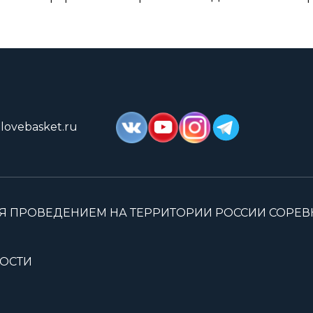
lovebasket.ru
Я ПРОВЕДЕНИЕМ НА ТЕРРИТОРИИ РОССИИ СОРЕ
ОСТИ