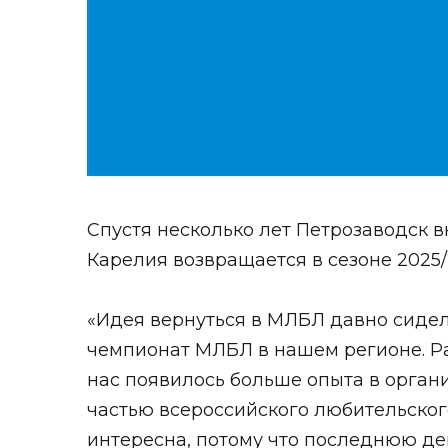
Спустя несколько лет Петрозаводск в
Карелия возвращается в сезоне 2025/2
«Идея вернуться в МЛБЛ давно сидел
чемпионат МЛБЛ в нашем регионе. Ран
нас появилось больше опыта в орган
частью всероссийского любительског
интересна, потому что последнюю де