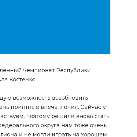
вленный чемпионат Республики
ла Костенко.
ящую возможность возобновить
ень приятные впечатления. Сейчас у
вствуем, поэтому решили вновь стать
федерального округа нам тоже очень
гиона и не могли играть на хорошем