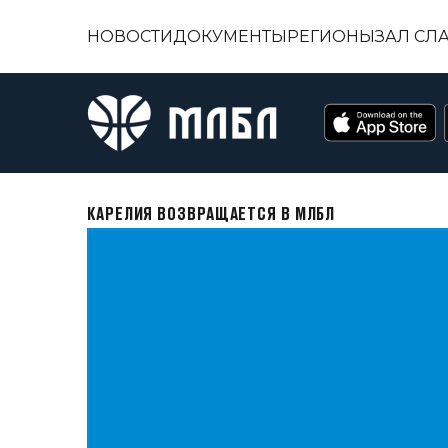
НОВОСТИ
ДОКУМЕНТЫ
РЕГИОНЫ
ЗАЛ СЛ
КАРЕЛИЯ ВОЗВРАЩАЕТСЯ В МЛБЛ