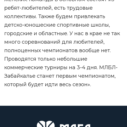
ребят-любителей, есть трудовые
коллективы. Также будем привлекать
детско-юношеские спортивные школы,
городские и областные. У нас в крае не так
много соревнований для любителей,
полноценных чемпионатов вообще нет.
Проводятся только небольшие
коммерческие турниры на 3-4 дня. МЛБЛ-
Забайкалье станет первым чемпионатом,
который будет идти весь сезон».