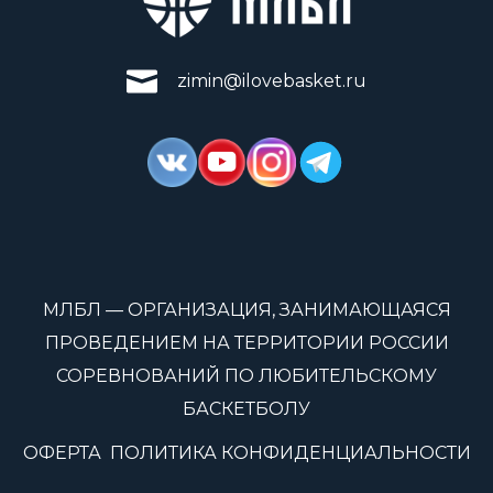
zimin@ilovebasket.ru
МЛБЛ — ОРГАНИЗАЦИЯ, ЗАНИМАЮЩАЯСЯ
ПРОВЕДЕНИЕМ НА ТЕРРИТОРИИ РОССИИ
СОРЕВНОВАНИЙ ПО ЛЮБИТЕЛЬСКОМУ
БАСКЕТБОЛУ
ОФЕРТА
ПОЛИТИКА КОНФИДЕНЦИАЛЬНОСТИ