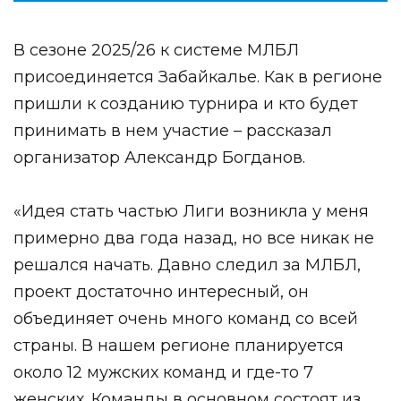
В сезоне 2025/26 к системе МЛБЛ
присоединяется Забайкалье. Как в регионе
пришли к созданию турнира и кто будет
принимать в нем участие – рассказал
организатор Александр Богданов.
«Идея стать частью Лиги возникла у меня
примерно два года назад, но все никак не
решался начать. Давно следил за МЛБЛ,
проект достаточно интересный, он
объединяет очень много команд со всей
страны. В нашем регионе планируется
около 12 мужских команд и где-то 7
женских. Команды в основном состоят из