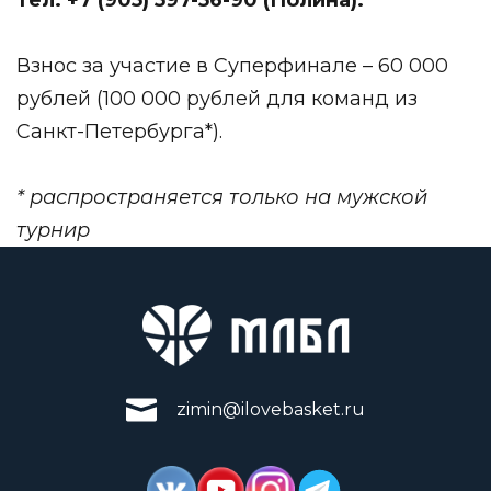
Взнос за участие в Суперфинале – 60 000
рублей (100 000 рублей для команд из
Санкт-Петербурга*).
* распространяется только на мужской
турнир
zimin@ilovebasket.ru