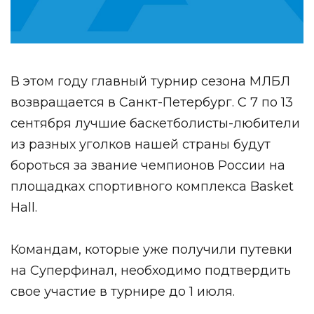
В этом году главный турнир сезона МЛБЛ
возвращается в Санкт-Петербург. С 7 по 13
сентября лучшие баскетболисты-любители
из разных уголков нашей страны будут
бороться за звание чемпионов России на
площадках спортивного комплекса Basket
Hall.
Командам, которые уже получили путевки
на Суперфинал, необходимо подтвердить
свое участие в турнире до 1 июля.