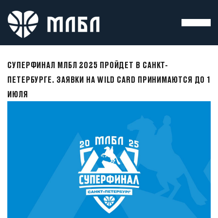
СУПЕРФИНАЛ МЛБЛ 2025 ПРОЙДЕТ В САНКТ-
ПЕТЕРБУРГЕ. ЗАЯВКИ НА WILD CARD ПРИНИМАЮТСЯ ДО 1
ИЮЛЯ