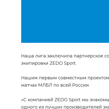
Наша лига заключила партнерское с
экипировки
ZEDO Sport
.
Нашим первым совместным проектом с
матчах МЛБЛ по всей России.
«С компанией ZEDO Sport мы знакомы 
одного из лучших производителей эк