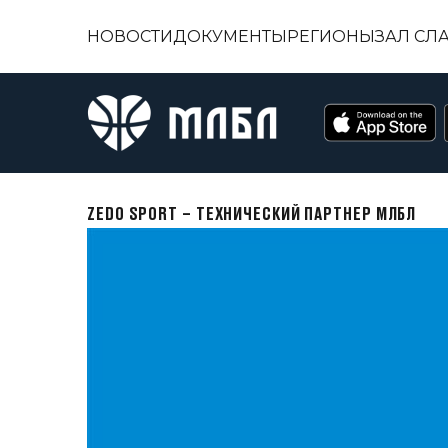
НОВОСТИ
ДОКУМЕНТЫ
РЕГИОНЫ
ЗАЛ СЛ
ZEDO SPORT – ТЕХНИЧЕСКИЙ ПАРТНЕР МЛБЛ