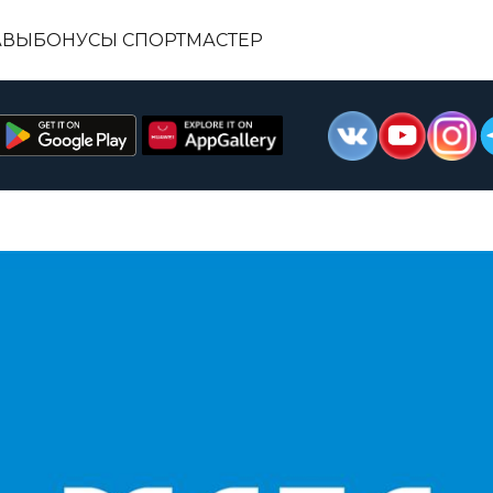
АВЫ
БОНУСЫ СПОРТМАСТЕР