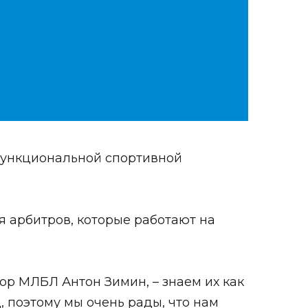
функциональной спортивной
 арбитров, которые работают на
ор МЛБЛ Антон Зимин, – знаем их как
 поэтому мы очень рады, что нам