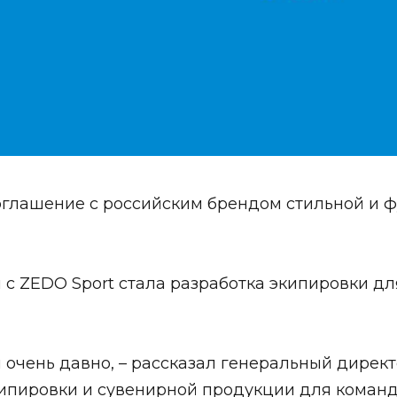
оглашение с российским брендом стильной и 
 ZEDO Sport стала разработка экипировки для
очень давно, – рассказал генеральный директ
ипировки и сувенирной продукции для команд,