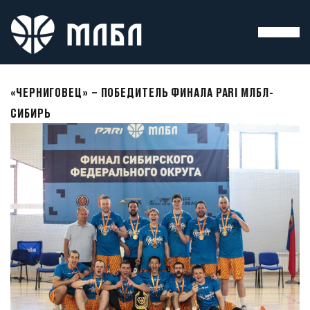
«ЧЕРНИГОВЕЦ» – ПОБЕДИТЕЛЬ ФИНАЛА PARI МЛБЛ-
СИБИРЬ