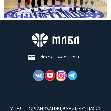
zimin@ilovebasket.ru
МЛБЛ — ОРГАНИЗАЦИЯ, ЗАНИМАЮЩАЯСЯ