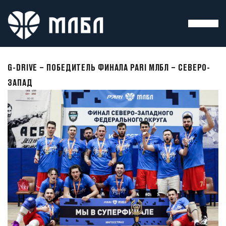
G-DRIVE – ПОБЕДИТЕЛЬ ФИНАЛА PARI МЛБЛ – СЕВЕРО-
ЗАПАД