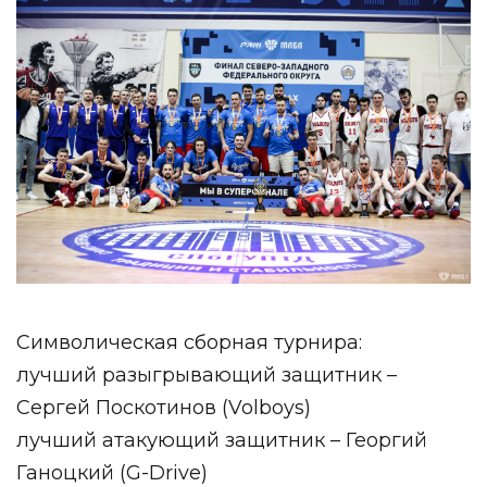
Символическая сборная турнира:
лучший разыгрывающий защитник –
Сергей Поскотинов (Volboys)
лучший атакующий защитник – Георгий
Ганоцкий (G-Drive)