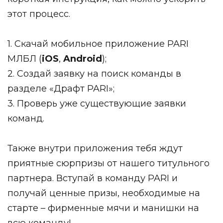
этот процесс.
1. Скачай мобильное приложение PARI
МЛБЛ (
iOS
,
Android
);
2. Создай заявку на поиск команды в
разделе «Драфт PARI»;
3. Проверь уже существующие заявки
команд.
Также внутри приложения тебя ждут
приятные сюрпризы от нашего титульного
партнера. Вступай в команду PARI и
получай ценные призы, необходимые на
старте – фирменные мячи и манишки на
всю команду!