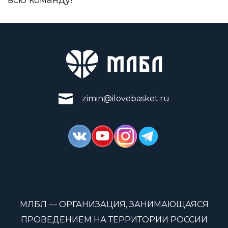
zimin@ilovebasket.ru
МЛБЛ — ОРГАНИЗАЦИЯ, ЗАНИМАЮЩАЯСЯ
ПРОВЕДЕНИЕМ НА ТЕРРИТОРИИ РОССИИ