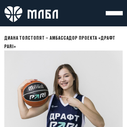
ДИАНА ТОЛСТОПЯТ – АМБАССАДОР ПРОЕКТА «ДРАФТ
PARI»