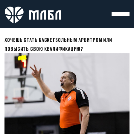
ХОЧЕШЬ СТАТЬ БАСКЕТБОЛЬНЫМ АРБИТРОМ ИЛИ
ПОВЫСИТЬ СВОЮ КВАЛИФИКАЦИЮ?