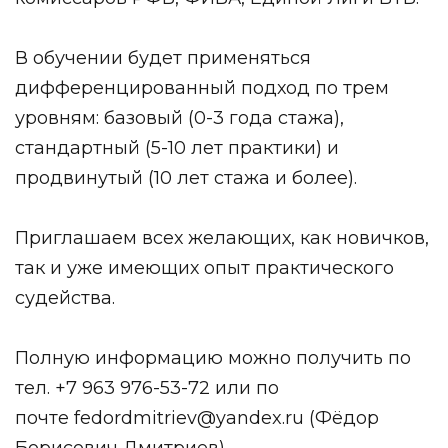
В обучении будет применяться
дифференцированный подход по трем
уровням: базовый (0-3 года стажа),
стандартный (5-10 лет практики) и
продвинутый (10 лет стажа и более).
Приглашаем всех желающих, как новичков,
так и уже имеющих опыт практического
судейства.
Полную информацию можно получить по
тел. +7 963 976-53-72 или по
почте
fedordmitriev@yandex.ru
(Фёдор
Борисович Дмитриев).