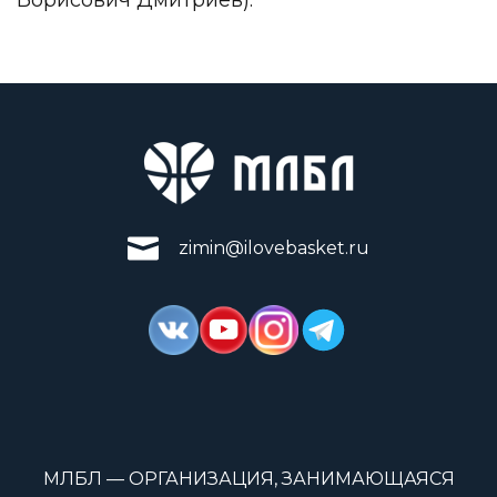
zimin@ilovebasket.ru
МЛБЛ — ОРГАНИЗАЦИЯ, ЗАНИМАЮЩАЯСЯ