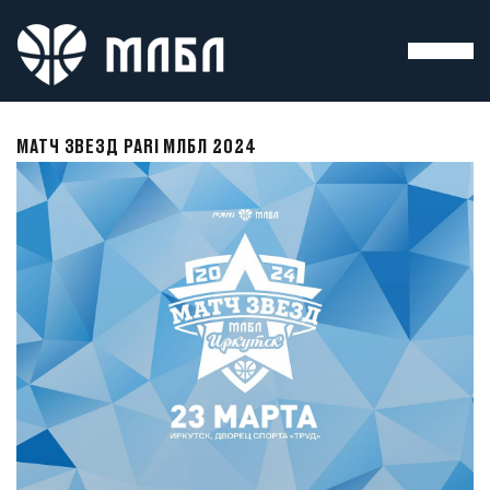
МАТЧ ЗВЕЗД PARI МЛБЛ 2024