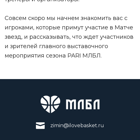
Совсем скоро мы начнем знакомить вас с
игроками, которые примут участие в Матче
звезд, и рассказывать, что ждет участников
и зрителей главного выставочного
мероприятия сезона PARI МЛБЛ.
zimin@ilovebasket.ru