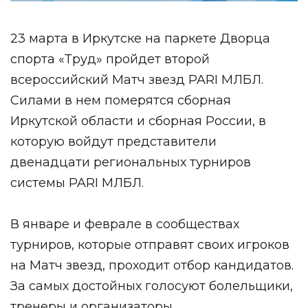
23 марта в Иркутске на паркете Дворца
спорта «Труд» пройдет второй
всероссийский Матч звезд PARI МЛБЛ.
Силами в нем померятся сборная
Иркутской области и сборная России, в
которую войдут представители
двенадцати региональных турниров
системы PARI МЛБЛ.
В январе и феврале в сообществах
турниров, которые отправят своих игроков
на Матч звезд, проходит отбор кандидатов.
За самых достойных голосуют болельщики,
тренеры и организаторы.