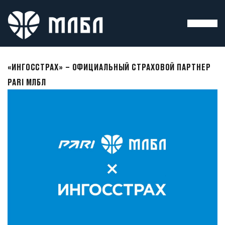
«ИНГОССТРАХ» – ОФИЦИАЛЬНЫЙ СТРАХОВОЙ ПАРТНЕР
PARI МЛБЛ