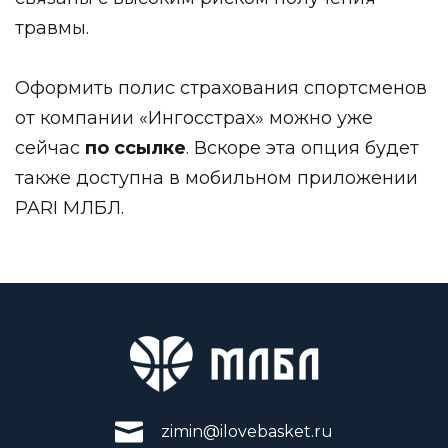
травмы.
Оформить полис страхования спортсменов
от компании «Ингосстрах» можно уже
сейчас
по ссылке
. Вскоре эта опция будет
также доступна в мобильном приложении
PARI МЛБЛ.
zimin@ilovebasket.ru