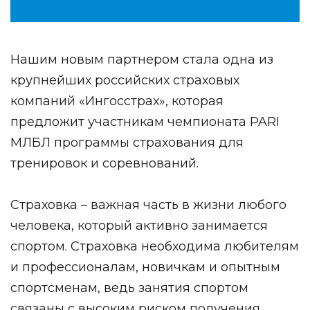
Нашим новым партнером стала одна из
крупнейших российских страховых
компаний «Ингосстрах», которая
предложит участникам чемпионата PARI
МЛБЛ программы страхования для
тренировок и соревнований.
Страховка – важная часть в жизни любого
человека, который активно занимается
спортом. Страховка необходима любителям
и профессионалам, новичкам и опытным
спортсменам, ведь занятия спортом
связаны с высоким риском получения