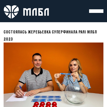
СОСТОЯЛАСЬ ЖЕРЕБЬЕВКА СУПЕРФИНАЛА PARI МЛБЛ
2023