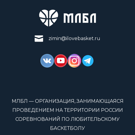
zimin@ilovebasket.ru
МЛБЛ — ОРГАНИЗАЦИЯ, ЗАНИМАЮЩАЯСЯ
ПРОВЕДЕНИЕМ НА ТЕРРИТОРИИ РОССИИ
СОРЕВНОВАНИЙ ПО ЛЮБИТЕЛЬСКОМУ
БАСКЕТБОЛУ