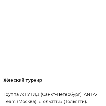
Женский турнир
Группа A: ГУТИД (Санкт-Петербург), ANTA-
Team (Москва), «Тольятти» (Тольятти).