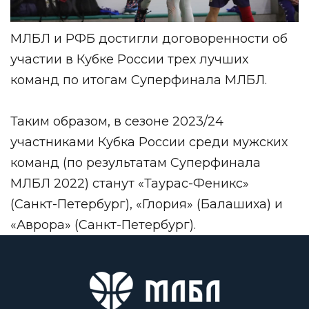
МЛБЛ и РФБ достигли договоренности об
участии в Кубке России трех лучших
команд по итогам Суперфинала МЛБЛ.
Таким образом, в сезоне 2023/24
участниками Кубка России среди мужских
команд (по результатам Суперфинала
МЛБЛ 2022) станут «Таурас-Феникс»
(Санкт-Петербург), «Глория» (Балашиха) и
«Аврора» (Санкт-Петербург).