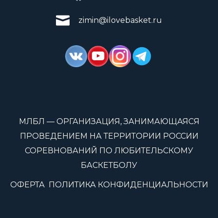
zimin@ilovebasket.ru
МЛБЛ — ОРГАНИЗАЦИЯ, ЗАНИМАЮЩАЯСЯ
ПРОВЕДЕНИЕМ НА ТЕРРИТОРИИ РОССИИ
СОРЕВНОВАНИЙ ПО ЛЮБИТЕЛЬСКОМУ
БАСКЕТБОЛУ
ОФЕРТА
ПОЛИТИКА КОНФИДЕНЦИАЛЬНОСТИ