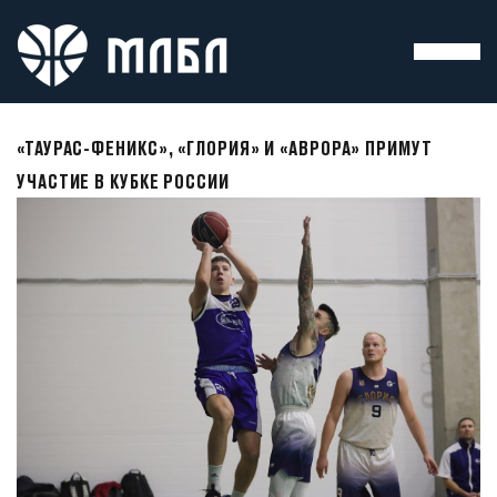
«ТАУРАС-ФЕНИКС», «ГЛОРИЯ» И «АВРОРА» ПРИМУТ
УЧАСТИЕ В КУБКЕ РОССИИ