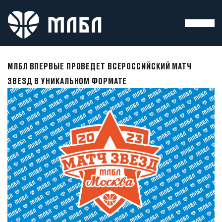
МЛБЛ ВПЕРВЫЕ ПРОВЕДЕТ ВСЕРОССИЙСКИЙ МАТЧ
ЗВЕЗД В УНИКАЛЬНОМ ФОРМАТЕ