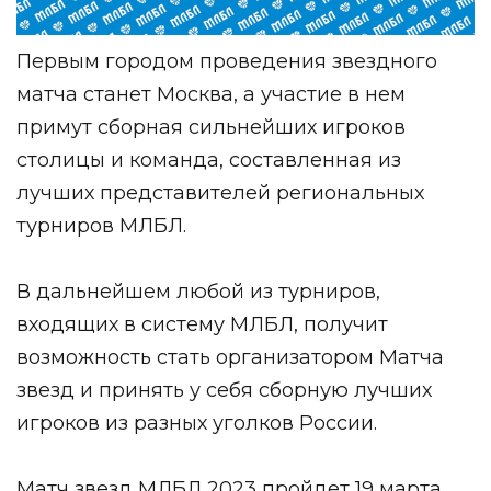
Первым городом проведения звездного
матча станет Москва, а участие в нем
примут сборная сильнейших игроков
столицы и команда, составленная из
лучших представителей региональных
турниров МЛБЛ.
В дальнейшем любой из турниров,
входящих в систему МЛБЛ, получит
возможность стать организатором Матча
звезд и принять у себя сборную лучших
игроков из разных уголков России.
Матч звезд МЛБЛ 2023 пройдет 19 марта