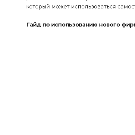
который может использоваться самос
Гайд по использованию нового фи