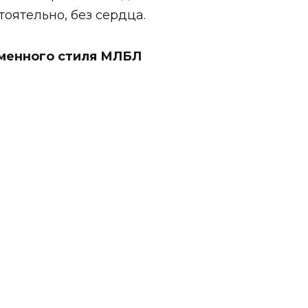
тоятельно, без сердца.
рменного стиля МЛБЛ