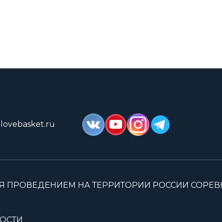
lovebasket.ru
Я ПРОВЕДЕНИЕМ НА ТЕРРИТОРИИ РОССИИ СОРЕ
ОСТИ