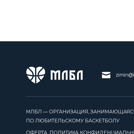
zimin@i
МЛБЛ — ОРГАНИЗАЦИЯ, ЗАНИМАЮЩАЯС
ПО ЛЮБИТЕЛЬСКОМУ БАСКЕТБОЛУ
ОФЕРТА
ПОЛИТИКА КОНФИДЕНЦИАЛЬН