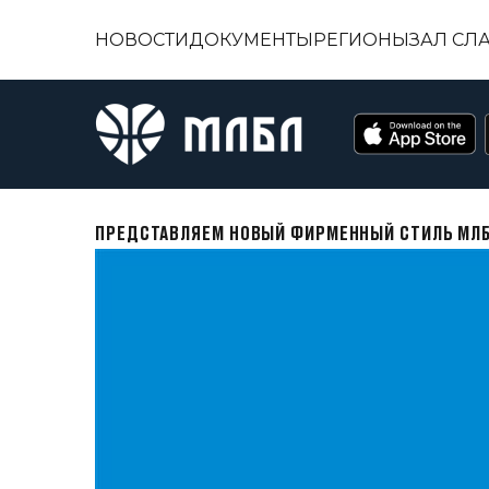
НОВОСТИ
ДОКУМЕНТЫ
РЕГИОНЫ
ЗАЛ СЛ
ПРЕДСТАВЛЯЕМ НОВЫЙ ФИРМЕННЫЙ СТИЛЬ МЛБ