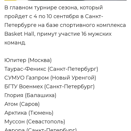
В главном турнире сезона, который
пройдет с 4 по 10 сентября в Санкт-
Петербурге на базе спортивного комплекса
Basket Hall, примут участие 16 мужских
команд.
Юпитер (Москва)
Таурас-Феникс (Санкт-Петербург)
СУМУО Газпром (Новый Уренгой)
БГТУ Военмех (Санкт-Петербург)
Глория (Балашиха)
Атом (Саров)
Арктика (Тюмень)
Муссон (Севастополь)
Аврора (Санкт-Петербург)