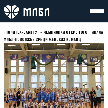
«ПОЛИТЕХ-САМГТУ» – ЧЕМПИОНКИ ОТКРЫТОГО ФИНАЛА
МЛБЛ-ПОВОЛЖЬЕ СРЕДИ ЖЕНСКИХ КОМАНД