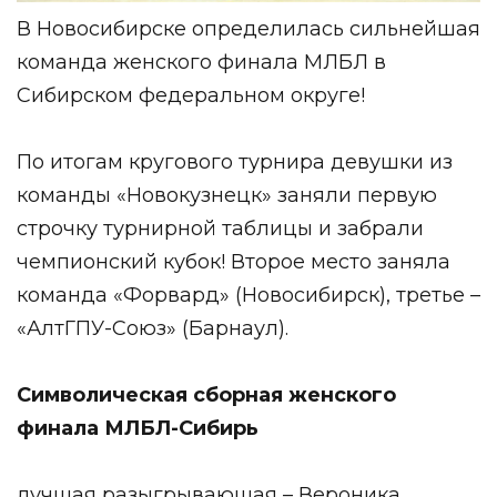
В Новосибирске определилась сильнейшая
команда женского финала МЛБЛ в
Сибирском федеральном округе!
По итогам кругового турнира девушки из
команды «
Новокузнецк
» заняли первую
строчку турнирной таблицы и забрали
чемпионский кубок! Второе место заняла
команда «Форвард» (Новосибирск), третье –
«АлтГПУ-Союз» (Барнаул).
Символическая сборная женского
финала МЛБЛ-Сибирь
лучшая разыгрывающая – Вероника