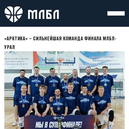
«АРКТИКА» – СИЛЬНЕЙШАЯ КОМАНДА ФИНАЛА МЛБЛ-
УРАЛ