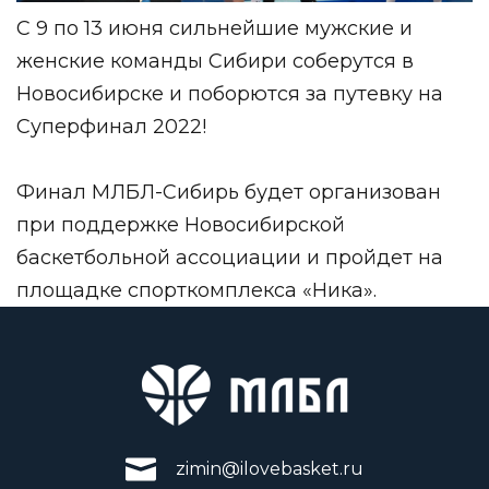
С 9 по 13 июня сильнейшие мужские и
женские команды Сибири соберутся в
Новосибирске и поборются за путевку на
Суперфинал 2022!
Финал МЛБЛ-Сибирь будет организован
при поддержке
Новосибирской
баскетбольной ассоциации
и пройдет на
площадке спорткомплекса «Ника».
zimin@ilovebasket.ru