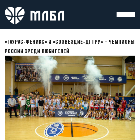
«ТАУРАС-ФЕНИКС» И «СОЗВЕЗДИЕ-ДГТРУ» – ЧЕМПИОНЫ
РОССИИ СРЕДИ ЛЮБИТЕЛЕЙ