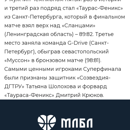
и третий раз подряд стал «Таурас-Феникс»
из Санкт-Петербурга, который в финальном
матче взял верх над «Сланцами»
(Ленинградская область) – 89:82. Третье
место заняла команда G-Drive (Санкт-
Петербург), обыграв севастопольский
«Муссон» в бронзовом матче (98:81).
Самыми ценными игроками Суперфинала
были признаны защитник «Созвездия-
ДГТРУ» Татьяна Шолохова и форвард
«Таураса-Феникс» Дмитрий Крюков.