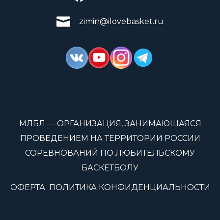
zimin@ilovebasket.ru
МЛБЛ — ОРГАНИЗАЦИЯ, ЗАНИМАЮЩАЯСЯ
ПРОВЕДЕНИЕМ НА ТЕРРИТОРИИ РОССИИ
СОРЕВНОВАНИЙ ПО ЛЮБИТЕЛЬСКОМУ
БАСКЕТБОЛУ
ОФЕРТА
ПОЛИТИКА КОНФИДЕНЦИАЛЬНОСТИ