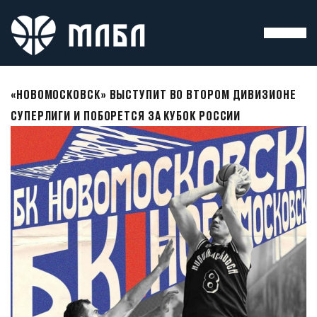
«НОВОМОСКОВСК» ВЫСТУПИТ ВО ВТОРОМ ДИВИЗИОНЕ
СУПЕРЛИГИ И ПОБОРЕТСЯ ЗА КУБОК РОССИИ