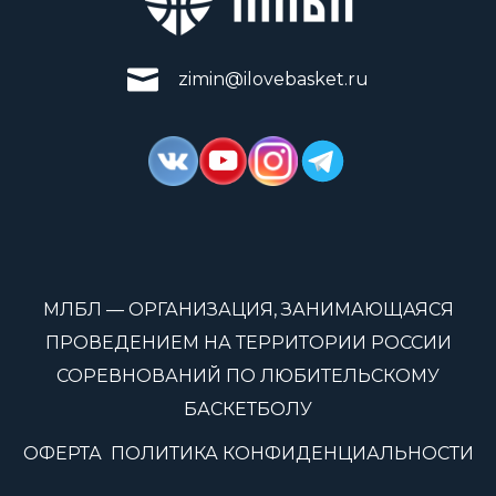
zimin@ilovebasket.ru
МЛБЛ — ОРГАНИЗАЦИЯ, ЗАНИМАЮЩАЯСЯ
ПРОВЕДЕНИЕМ НА ТЕРРИТОРИИ РОССИИ
СОРЕВНОВАНИЙ ПО ЛЮБИТЕЛЬСКОМУ
БАСКЕТБОЛУ
ОФЕРТА
ПОЛИТИКА КОНФИДЕНЦИАЛЬНОСТИ