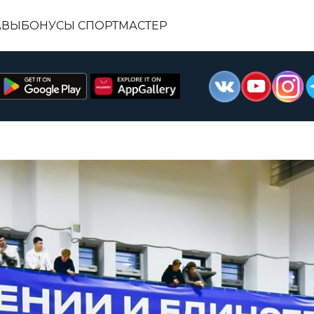
АВЫ
БОНУСЫ СПОРТМАСТЕР