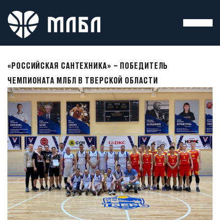
«РОССИЙСКАЯ САНТЕХНИКА» – ПОБЕДИТЕЛЬ
ЧЕМПИОНАТА МЛБЛ В ТВЕРСКОЙ ОБЛАСТИ