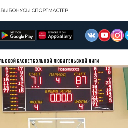
АВЫ
БОНУСЫ СПОРТМАСТЕР
ЛЬСКОЙ БАСКЕТБОЛЬНОЙ ЛЮБИТЕЛЬСКОЙ ЛИГИ