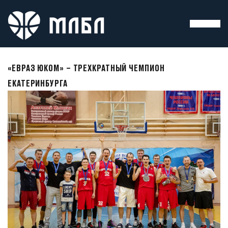
«ЕВРАЗ ЮКОМ» – ТРЕХКРАТНЫЙ ЧЕМПИОН
ЕКАТЕРИНБУРГА