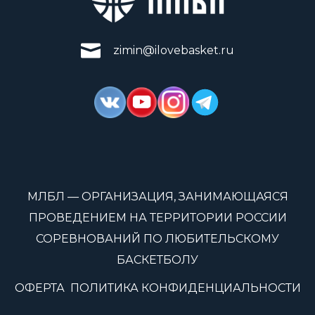
zimin@ilovebasket.ru
МЛБЛ — ОРГАНИЗАЦИЯ, ЗАНИМАЮЩАЯСЯ
ПРОВЕДЕНИЕМ НА ТЕРРИТОРИИ РОССИИ
СОРЕВНОВАНИЙ ПО ЛЮБИТЕЛЬСКОМУ
БАСКЕТБОЛУ
ОФЕРТА
ПОЛИТИКА КОНФИДЕНЦИАЛЬНОСТИ