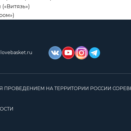
(«Витязь»)
ром»)
lovebasket.ru
Я ПРОВЕДЕНИЕМ НА ТЕРРИТОРИИ РОССИИ СОРЕ
ОСТИ