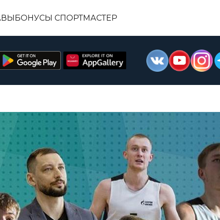
АВЫ
БОНУСЫ СПОРТМАСТЕР