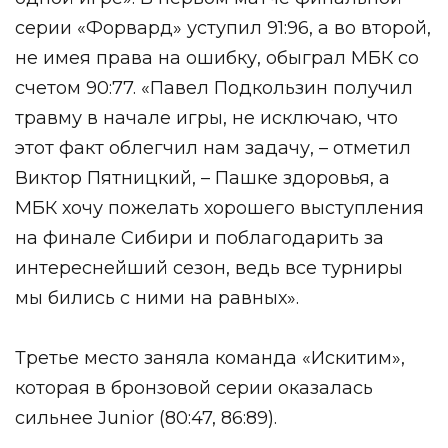
серии «Форвард» уступил 91:96, а во второй,
не имея права на ошибку, обыграл МБК со
счетом 90:77. «Павел Подкользин получил
травму в начале игры, не исключаю, что
этот факт облегчил нам задачу, – отметил
Виктор Пятницкий, – Пашке здоровья, а
МБК хочу пожелать хорошего выступления
на финале Сибири и поблагодарить за
интереснейший сезон, ведь все турниры
мы бились с ними на равных».
Третье место заняла команда «Искитим»,
которая в бронзовой серии оказалась
сильнее Junior (80:47, 86:89).