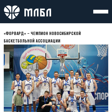
«ФОРВАРД» – ЧЕМПИОН НОВОСИБИРСКОЙ
БАСКЕТБОЛЬНОЙ АССОЦИАЦИИ