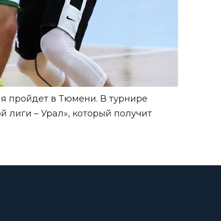
я пройдет в Тюмени. В турнире
 лиги – Урал», который получит