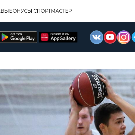
АВЫ
БОНУСЫ СПОРТМАСТЕР