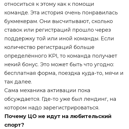
относиться к этому как к помощи
команде. Эта история очень понравилась
букмекерам. Они высчитывают, сколько
ставок или регистраций прошло через
поддержку той или иной команды. Если
количество регистраций больше
определённого KPI, то команда получает
некий бонус. Это может быть что угодно:
бесплатная форма, поездка куда-то, мячи и
так далее.
Сама механика активации пока
обсуждается. Где-то уже был лендинг, на
котором надо зарегистрироваться.
Почему ЦО не идут на любительский
спорт?