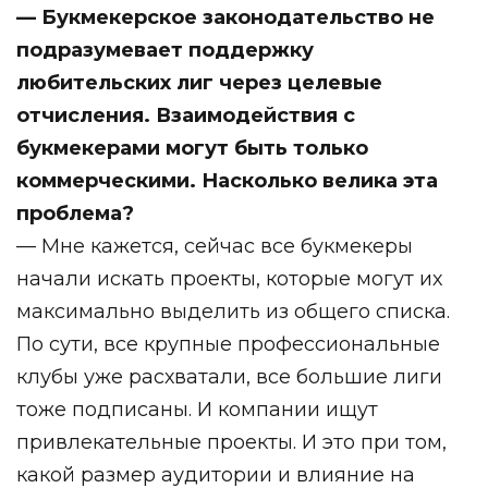
— Букмекерское законодательство не
подразумевает поддержку
любительских лиг через целевые
отчисления. Взаимодействия с
букмекерами могут быть только
коммерческими. Насколько велика эта
проблема?
— Мне кажется, сейчас все букмекеры
начали искать проекты, которые могут их
максимально выделить из общего списка.
По сути, все крупные профессиональные
клубы уже расхватали, все большие лиги
тоже подписаны. И компании ищут
привлекательные проекты. И это при том,
какой размер аудитории и влияние на