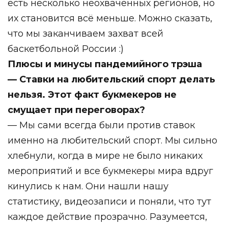
есть несколько неохваченных регионов, но
их становится всё меньше. Можно сказать,
что мы заканчиваем захват всей
баскетбольной России :)
Плюсы и минусы пандемийного трэша
— Ставки на любительский спорт делать
нельзя. Этот факт букмекеров не
смущает при переговорах?
— Мы сами всегда были против ставок
именно на любительский спорт. Мы сильно
хлебнули, когда в мире не было никаких
мероприятий и все букмекеры мира вдруг
кинулись к нам. Они нашли нашу
статистику, видеозаписи и поняли, что тут
каждое действие прозрачно. Разумеется,