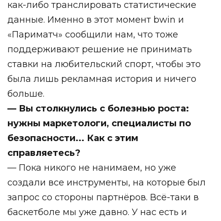
как-либо транслировать статистические
данные. Именно в этот момент bwin и
«Париматч» сообщили нам, что тоже
поддерживают решение не принимать
ставки на любительский спорт, чтобы это
была лишь рекламная история и ничего
больше.
— Вы столкнулись с болезнью роста:
нужны маркетологи, специалисты по
безопасности... Как с этим
справляетесь?
— Пока никого не нанимаем, но уже
создали все инструменты, на которые был
запрос со стороны партнёров. Всё-таки в
баскетболе мы уже давно. У нас есть и