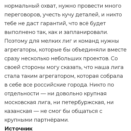
нормальный охват, нужно провести много
переговоров, учесть кучу деталей, и никто
тебе не даст гарантий, что всё будет
выполнено так, как и запланировали.
Поэтому для мелких лиг и команд нужны
агрегаторы, которые бы объединяли вместе
сразу несколько небольших проектов. Со
своей стороны могу сказать, что наша лига
стала таким агрегатором, которая собрала
в себе все российские города. Никто по
отдельности — ни довольно крупная
московская лига, ни петербуржская, ни
казанская — не смог бы общаться с
крупными партнёрами.
Источник