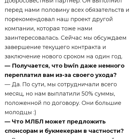
добросовестный партнёр. Он выполнил
перед нами половину всех обязательств и
порекомендовал наш проект другой
компании, которая тоже нами
заинтересовалась. Сейчас мы обсуждаем
завершение текущего контракта и
заключение нового сроком на один год.
— Получается, что bwin даже немного
переплатил вам из-за своего ухода?
— Да. По сути, мы сотрудничали всего
месяц, но нам выплатили 50% суммы,
положенной по договору. Они большие
молодцы :)
— Что МЛБЛ может предложить
спонсорам и букмекерам в частности?