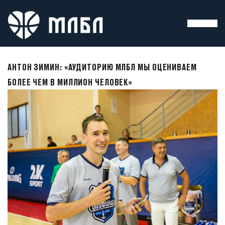
АНТОН ЗИМИН: «АУДИТОРИЮ МЛБЛ МЫ ОЦЕНИВАЕМ
БОЛЕЕ ЧЕМ В МИЛЛИОН ЧЕЛОВЕК»