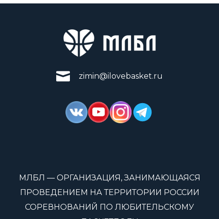
zimin@ilovebasket.ru
МЛБЛ — ОРГАНИЗАЦИЯ, ЗАНИМАЮЩАЯСЯ
ПРОВЕДЕНИЕМ НА ТЕРРИТОРИИ РОССИИ
СОРЕВНОВАНИЙ ПО ЛЮБИТЕЛЬСКОМУ