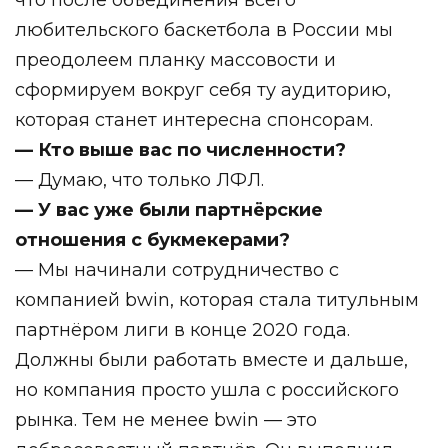
любительского баскетбола в России мы
преодолеем планку массовости и
сформируем вокруг себя ту аудиторию,
которая станет интересна спонсорам.
— Кто выше вас по численности?
— Думаю, что только ЛФЛ.
— У вас уже были партнёрские
отношения с букмекерами?
— Мы начинали сотрудничество с
компанией bwin, которая стала титульным
партнёром лиги в конце 2020 года.
Должны были работать вместе и дальше,
но компания просто ушла с российского
рынка. Тем не менее bwin — это