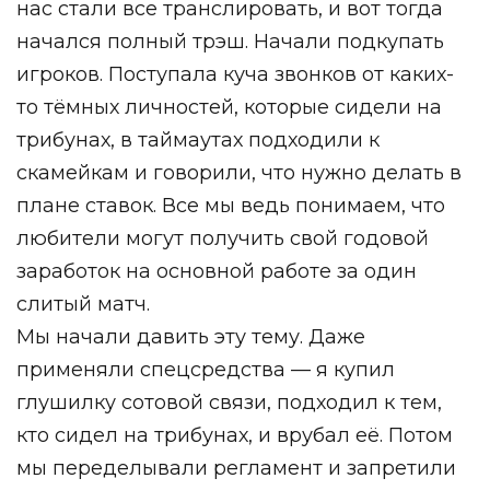
нас стали все транслировать, и вот тогда
начался полный трэш. Начали подкупать
игроков. Поступала куча звонков от каких-
то тёмных личностей, которые сидели на
трибунах, в таймаутах подходили к
скамейкам и говорили, что нужно делать в
плане ставок. Все мы ведь понимаем, что
любители могут получить свой годовой
заработок на основной работе за один
слитый матч.
Мы начали давить эту тему. Даже
применяли спецсредства — я купил
глушилку сотовой связи, подходил к тем,
кто сидел на трибунах, и врубал её. Потом
мы переделывали регламент и запретили