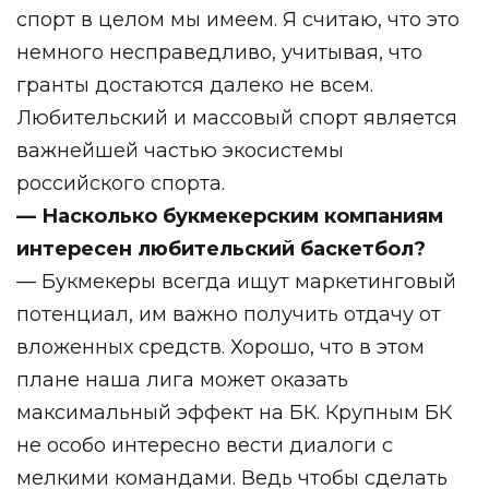
спорт в целом мы имеем. Я считаю, что это
немного несправедливо, учитывая, что
гранты достаются далеко не всем.
Любительский и массовый спорт является
важнейшей частью экосистемы
российского спорта.
— Насколько букмекерским компаниям
интересен любительский баскетбол?
— Букмекеры всегда ищут маркетинговый
потенциал, им важно получить отдачу от
вложенных средств. Хорошо, что в этом
плане наша лига может оказать
максимальный эффект на БК. Крупным БК
не особо интересно вести диалоги с
мелкими командами. Ведь чтобы сделать