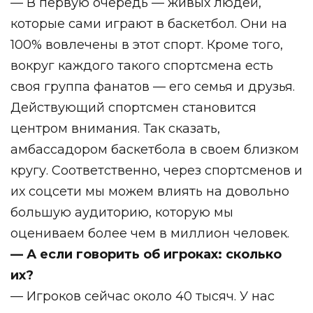
— В первую очередь — живых людей,
которые сами играют в баскетбол. Они на
100% вовлечены в этот спорт. Кроме того,
вокруг каждого такого спортсмена есть
своя группа фанатов — его семья и друзья.
Действующий спортсмен становится
центром внимания. Так сказать,
амбассадором баскетбола в своем близком
кругу. Соответственно, через спортсменов и
их соцсети мы можем влиять на довольно
большую аудиторию, которую мы
оцениваем более чем в миллион человек.
— А если говорить об игроках: сколько
их?
— Игроков сейчас около 40 тысяч. У нас