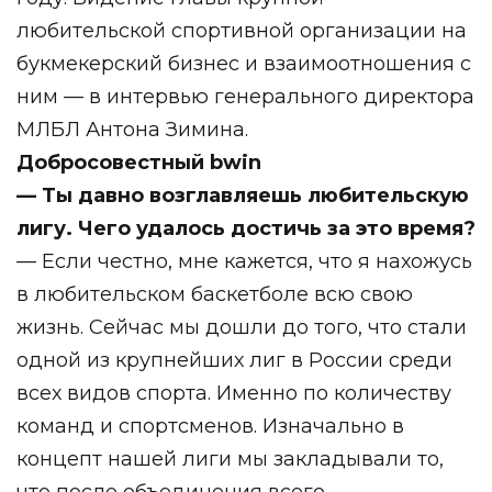
любительской спортивной организации на
букмекерский бизнес и взаимоотношения с
ним — в интервью генерального директора
МЛБЛ Антона Зимина.
Добросовестный bwin
— Ты давно возглавляешь любительскую
лигу. Чего удалось достичь за это время?
— Если честно, мне кажется, что я нахожусь
в любительском баскетболе всю свою
жизнь. Сейчас мы дошли до того, что стали
одной из крупнейших лиг в России среди
всех видов спорта. Именно по количеству
команд и спортсменов. Изначально в
концепт нашей лиги мы закладывали то,
что после объединения всего