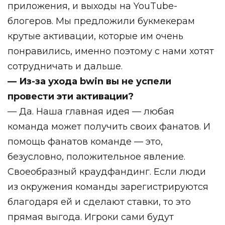
приложения, и выходы на YouTube-
блогеров. Мы предложили букмекерам
крутые активации, которые им очень
понравились, именно поэтому с нами хотят
сотрудничать и дальше.
— Из-за ухода bwin вы не успели
провести эти активации?
— Да. Наша главная идея — любая
команда может получить своих фанатов. И
помощь фанатов команде — это,
безусловно, положительное явление.
Своеобразный краудфандинг. Если люди
из окружения команды зарегистрируются
благодаря ей и сделают ставки, то это
прямая выгода. Игроки сами будут