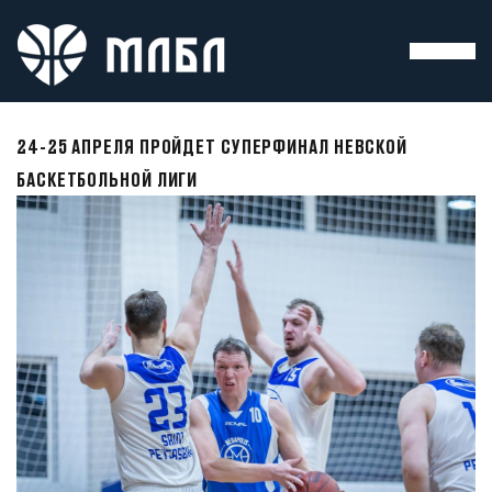
24-25 АПРЕЛЯ ПРОЙДЕТ СУПЕРФИНАЛ НЕВСКОЙ
БАСКЕТБОЛЬНОЙ ЛИГИ