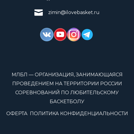
zimin@ilovebasket.ru
МЛБЛ — ОРГАНИЗАЦИЯ, ЗАНИМАЮЩАЯСЯ
ПРОВЕДЕНИЕМ НА ТЕРРИТОРИИ РОССИИ
СОРЕВНОВАНИЙ ПО ЛЮБИТЕЛЬСКОМУ
БАСКЕТБОЛУ
ОФЕРТА
ПОЛИТИКА КОНФИДЕНЦИАЛЬНОСТИ