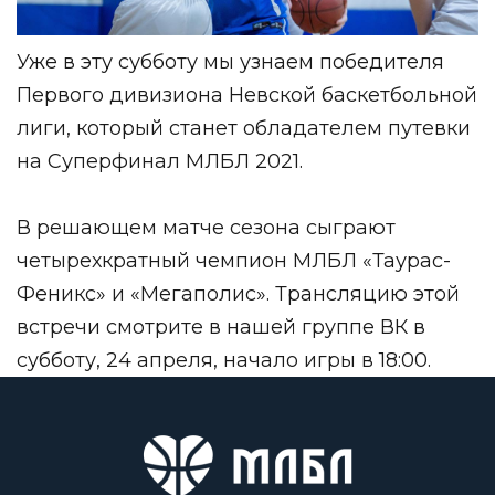
Уже в эту субботу мы узнаем победителя
Первого дивизиона Невской баскетбольной
лиги, который станет обладателем путевки
на Суперфинал МЛБЛ 2021.
В решающем матче сезона сыграют
четырехкратный чемпион МЛБЛ «Таурас-
Феникс» и «Мегаполис». Трансляцию этой
встречи смотрите в нашей группе ВК в
субботу, 24 апреля, начало игры в 18:00.