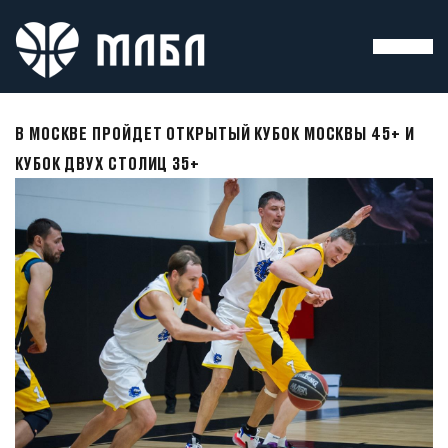
В МОСКВЕ ПРОЙДЕТ ОТКРЫТЫЙ КУБОК МОСКВЫ 45+ И
КУБОК ДВУХ СТОЛИЦ 35+