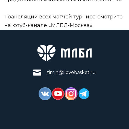
Трансляции всех матчей турнира смотрите
на ютуб-канале «МЛБЛ-Москва».
zimin@ilovebasket.ru