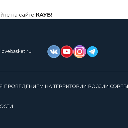
айте на сайте
КАУБ
!
lovebasket.ru
Я ПРОВЕДЕНИЕМ НА ТЕРРИТОРИИ РОССИИ СОРЕ
ОСТИ