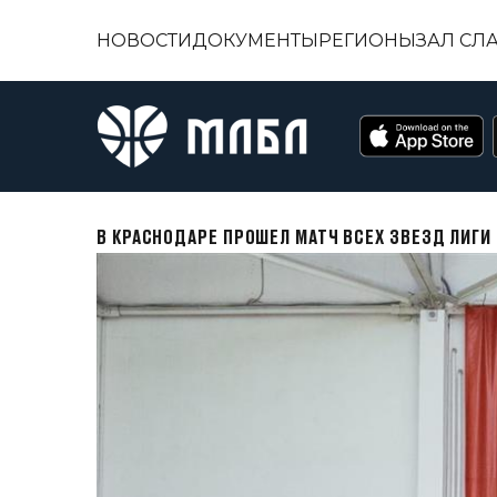
НОВОСТИ
ДОКУМЕНТЫ
РЕГИОНЫ
ЗАЛ СЛ
В КРАСНОДАРЕ ПРОШЕЛ МАТЧ ВСЕХ ЗВЕЗД ЛИГИ 