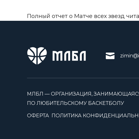
Полный отчет о Матче всех звезд чит
zimin@i
МЛБЛ — ОРГАНИЗАЦИЯ, ЗАНИМАЮЩАЯС
ПО ЛЮБИТЕЛЬСКОМУ БАСКЕТБОЛУ
ОФЕРТА
ПОЛИТИКА КОНФИДЕНЦИАЛЬН